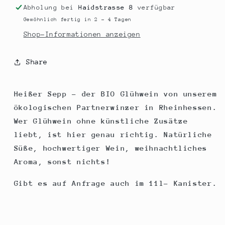
Abholung bei
Haidstrasse 8
verfügbar
Gewöhnlich fertig in 2 - 4 Tagen
Shop-Informationen anzeigen
Share
Heißer Sepp – der BIO Glühwein von unserem
ökologischen Partnerwinzer in Rheinhessen.
Wer Glühwein ohne künstliche Zusätze
liebt, ist hier genau richtig. Natürliche
Süße, hochwertiger Wein, weihnachtliches
Aroma, sonst nichts!
Gibt es auf Anfrage auch im 11l- Kanister.